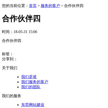
您的当前位置：
首页
>
服务的客户
>
合作伙伴四
合作伙伴四
时间：18-05-31 15:06
合作伙伴四
标签：
分享到：
关于我们
我们是谁
我们服务的客户
我们的团队
我们的服务
东莞网站建设