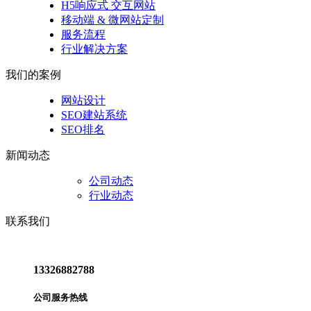
H5响应式 交互网站
移动端 & 微网站定制
服务流程
行业解决方案
我们的案例
网站设计
SEO建站系统
SEO排名
新闻动态
公司动态
行业动态
联系我们
13326882788
公司服务热线