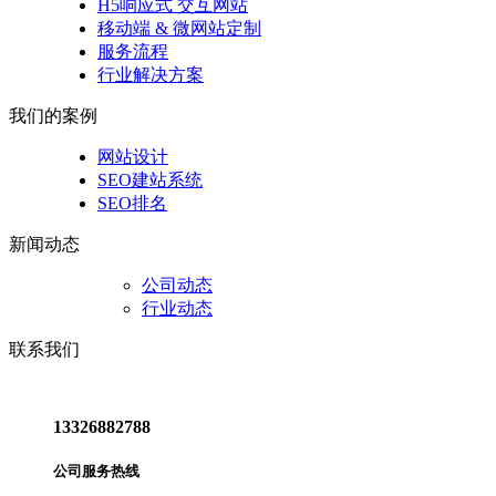
H5响应式 交互网站
移动端 & 微网站定制
服务流程
行业解决方案
我们的案例
网站设计
SEO建站系统
SEO排名
新闻动态
公司动态
行业动态
联系我们
13326882788
公司服务热线