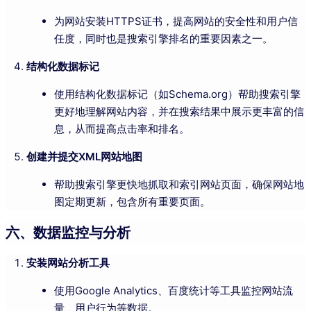
为网站安装HTTPS证书，提高网站的安全性和用户信
任度，同时也是搜索引擎排名的重要因素之一。
结构化数据标记
使用结构化数据标记（如Schema.org）帮助搜索引擎
更好地理解网站内容，并在搜索结果中展示更丰富的信
息，从而提高点击率和排名。
创建并提交XML网站地图
帮助搜索引擎更快地抓取和索引网站页面，确保网站地
图定期更新，包含所有重要页面。
六、数据监控与分析
安装网站分析工具
使用Google Analytics、百度统计等工具监控网站流
量、用户行为等数据。