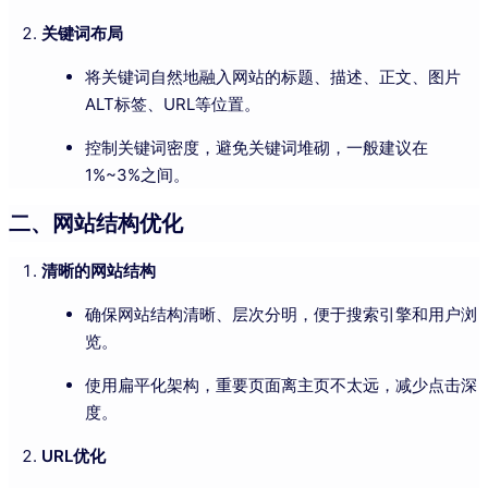
关键词布局
将关键词自然地融入网站的标题、描述、正文、图片
ALT标签、URL等位置。
控制关键词密度，避免关键词堆砌，一般建议在
1%~3%之间。
二、网站结构优化
清晰的网站结构
确保网站结构清晰、层次分明，便于搜索引擎和用户浏
览。
使用扁平化架构，重要页面离主页不太远，减少点击深
度。
URL优化