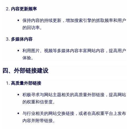
内容更新频率
保持内容的持续更新，增加搜索引擎的抓取频率和用户
的回访率。
多媒体内容
利用图片、视频等多媒体内容丰富网站内容，提高用户
体验。
四、外部链接建设
高质量外部链接
积极寻求与网站主题相关的高质量外部链接，提高网站
的权重和信誉度。
与行业相关的网站交换链接，或者在高权重平台上发布
内容并附带链接。