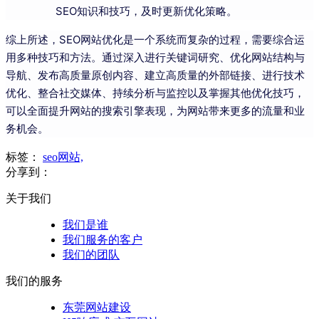
SEO知识和技巧，及时更新优化策略。
综上所述，SEO网站优化是一个系统而复杂的过程，需要综合运
用多种技巧和方法。通过深入进行关键词研究、优化网站结构与
导航、发布高质量原创内容、建立高质量的外部链接、进行技术
优化、整合社交媒体、持续分析与监控以及掌握其他优化技巧，
可以全面提升网站的搜索引擎表现，为网站带来更多的流量和业
务机会。
标签：
seo网站,
分享到：
关于我们
我们是谁
我们服务的客户
我们的团队
我们的服务
东莞网站建设