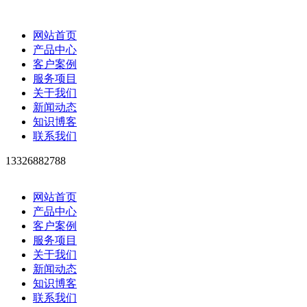
网站首页
产品中心
客户案例
服务项目
关于我们
新闻动态
知识博客
联系我们
13326882788
网站首页
产品中心
客户案例
服务项目
关于我们
新闻动态
知识博客
联系我们