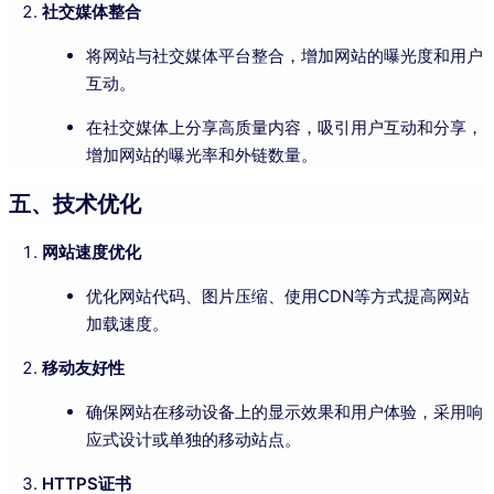
社交媒体整合
将网站与社交媒体平台整合，增加网站的曝光度和用户
互动。
在社交媒体上分享高质量内容，吸引用户互动和分享，
增加网站的曝光率和外链数量。
五、技术优化
网站速度优化
优化网站代码、图片压缩、使用CDN等方式提高网站
加载速度。
移动友好性
确保网站在移动设备上的显示效果和用户体验，采用响
应式设计或单独的移动站点。
HTTPS证书