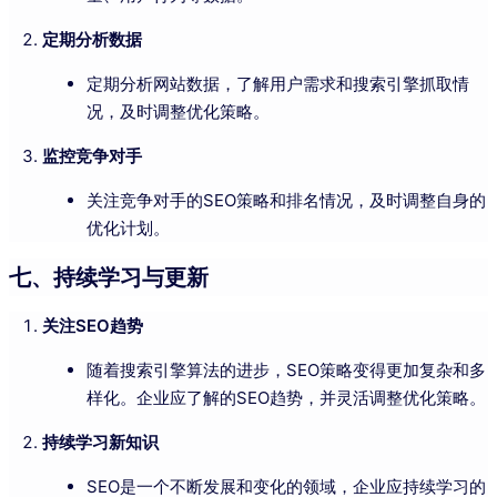
定期分析数据
定期分析网站数据，了解用户需求和搜索引擎抓取情
况，及时调整优化策略。
监控竞争对手
关注竞争对手的SEO策略和排名情况，及时调整自身的
优化计划。
七、持续学习与更新
关注SEO趋势
随着搜索引擎算法的进步，SEO策略变得更加复杂和多
样化。企业应了解的SEO趋势，并灵活调整优化策略。
持续学习新知识
SEO是一个不断发展和变化的领域，企业应持续学习的