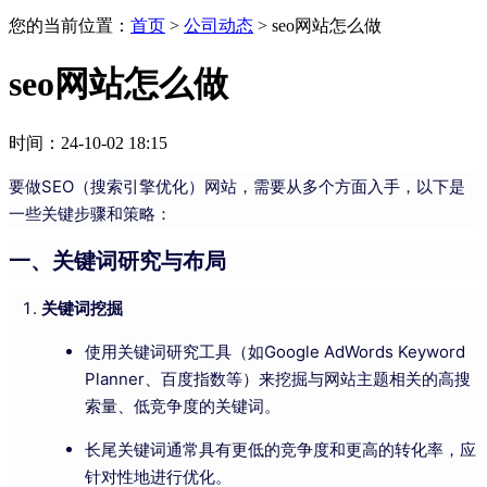
您的当前位置：
首页
>
公司动态
>
seo网站怎么做
seo网站怎么做
时间：24-10-02 18:15
要做SEO（搜索引擎优化）网站，需要从多个方面入手，以下是
一些关键步骤和策略：
一、关键词研究与布局
关键词挖掘
使用关键词研究工具（如Google AdWords Keyword
Planner、百度指数等）来挖掘与网站主题相关的高搜
索量、低竞争度的关键词。
长尾关键词通常具有更低的竞争度和更高的转化率，应
针对性地进行优化。