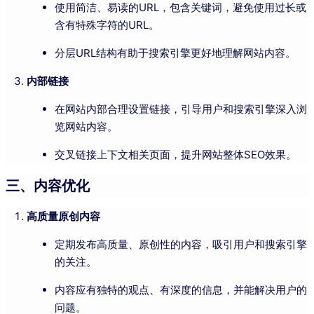
使用简洁、易读的URL，包含关键词，避免使用过长或
含有特殊字符的URL。
分层URL结构有助于搜索引擎更好地理解网站内容。
内部链接
在网站内部合理设置链接，引导用户和搜索引擎深入浏
览网站内容。
交叉链接上下文相关页面，提升网站整体SEO效果。
三、内容优化
高质量原创内容
定期发布高质量、原创性的内容，吸引用户和搜索引擎
的关注。
内容应有独特的观点、有深度的信息，并能解决用户的
问题。