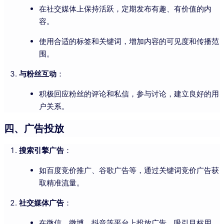
在社交媒体上保持活跃，定期发布有趣、有价值的内
容。
使用合适的标签和关键词，增加内容的可见度和传播范
围。
与粉丝互动
：
积极回应粉丝的评论和私信，参与讨论，建立良好的用
户关系。
四、广告投放
搜索引擎广告
：
如百度竞价推广、谷歌广告等，通过关键词竞价广告获
取精准流量。
社交媒体广告
：
在微信、微博、抖音等平台上投放广告，吸引目标用