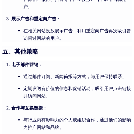
户。
展示广告和重定向广告
：
在相关网站投放展示广告，利用重定向广告再次吸引曾
访问过网站的用户。
五、其他策略
电子邮件营销
：
通过邮件订阅、新闻简报等方式，与用户保持联系。
定期发送有价值的信息和促销活动，吸引用户点击链接
并访问网站。
合作与互换链接
：
与行业内有影响力的个人或组织合作，通过他们的影响
力推广网站和品牌。