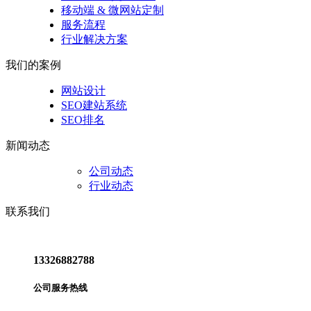
移动端 & 微网站定制
服务流程
行业解决方案
我们的案例
网站设计
SEO建站系统
SEO排名
新闻动态
公司动态
行业动态
联系我们
13326882788
公司服务热线