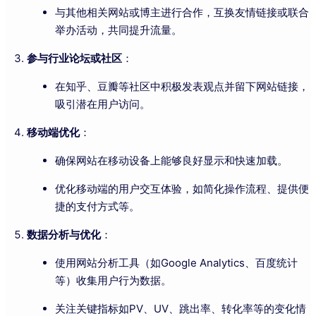
与其他相关网站或博主进行合作，互换友情链接或联合
举办活动，共同提升流量。
参与行业论坛或社区
：
在知乎、豆瓣等社区中积极发表观点并留下网站链接，
吸引潜在用户访问。
移动端优化
：
确保网站在移动设备上能够良好显示和快速加载。
优化移动端的用户交互体验，如简化操作流程、提供便
捷的支付方式等。
数据分析与优化
：
使用网站分析工具（如Google Analytics、百度统计
等）收集用户行为数据。
关注关键指标如PV、UV、跳出率、转化率等的变化情