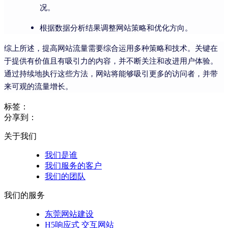
况。
根据数据分析结果调整网站策略和优化方向。
综上所述，提高网站流量需要综合运用多种策略和技术。关键在
于提供有价值且有吸引力的内容，并不断关注和改进用户体验。
通过持续地执行这些方法，网站将能够吸引更多的访问者，并带
来可观的流量增长。
标签：
分享到：
关于我们
我们是谁
我们服务的客户
我们的团队
我们的服务
东莞网站建设
H5响应式 交互网站