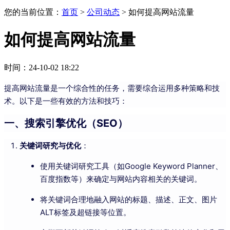
您的当前位置：
首页
>
公司动态
>
如何提高网站流量
如何提高网站流量
时间：24-10-02 18:22
提高网站流量是一个综合性的任务，需要综合运用多种策略和技
术。以下是一些有效的方法和技巧：
一、搜索引擎优化（SEO）
关键词研究与优化
：
使用关键词研究工具（如Google Keyword Planner、
百度指数等）来确定与网站内容相关的关键词。
将关键词合理地融入网站的标题、描述、正文、图片
ALT标签及超链接等位置。