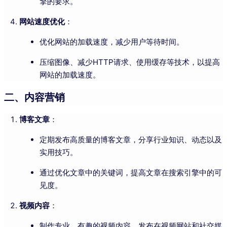
擎的要求。
网站速度优化
：
优化网站的加载速度，减少用户等待时间。
压缩图像、减少HTTP请求、使用缓存等技术，以提高
网站的加载速度。
二、内容营销
博客文章
：
定期发布高质量的博客文章，分享行业知识、动态以及
实用技巧。
通过优化文章中的关键词，提高文章在搜索引擎中的可
见度。
视频内容
：
制作专业、有趣的视频内容，发布在视频网站和社交媒