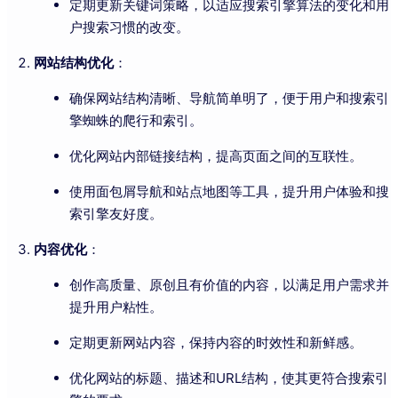
定期更新关键词策略，以适应搜索引擎算法的变化和用
户搜索习惯的改变。
网站结构优化
：
确保网站结构清晰、导航简单明了，便于用户和搜索引
擎蜘蛛的爬行和索引。
优化网站内部链接结构，提高页面之间的互联性。
使用面包屑导航和站点地图等工具，提升用户体验和搜
索引擎友好度。
内容优化
：
创作高质量、原创且有价值的内容，以满足用户需求并
提升用户粘性。
定期更新网站内容，保持内容的时效性和新鲜感。
优化网站的标题、描述和URL结构，使其更符合搜索引