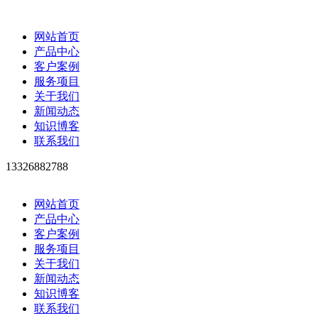
网站首页
产品中心
客户案例
服务项目
关于我们
新闻动态
知识博客
联系我们
13326882788
网站首页
产品中心
客户案例
服务项目
关于我们
新闻动态
知识博客
联系我们