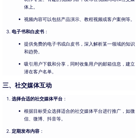
体上。
视频内容可以包括产品演示、教程视频或客户案例等。
电子书和白皮书
：
提供免费的电子书或白皮书，深入解析某一领域的知识
和趋势。
吸引用户下载和分享，同时收集用户的邮箱信息，建立
潜在客户名单。
三、社交媒体互动
选择合适的社交媒体平台
：
根据目标受众选择适合的社交媒体平台进行推广，如微
信、微博、抖音等。
定期发布内容
：