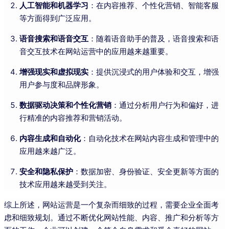
人工智能和机器学习
：在内容推荐、个性化营销、智能客服
等方面得到广泛应用。
语音搜索和语音交互
：随着语音助手的普及，语音搜索和语
音交互技术在网站运营中的应用越来越重要。
增强现实和虚拟现实
：提供沉浸式的用户体验和交互，增强
用户参与度和品牌形象。
数据驱动决策和个性化营销
：通过分析用户行为和偏好，进
行精准的内容推荐和营销活动。
内容生成和自动化
：自动化技术在网站内容生成和管理中的
应用越来越广泛。
安全和隐私保护
：数据加密、身份验证、安全更新等方面的
技术应用越来越受到关注。
综上所述，网站运营是一个复杂而细致的过程，需要企业全面考
虑和细致规划。通过不断优化网站性能、内容、推广和分析等方