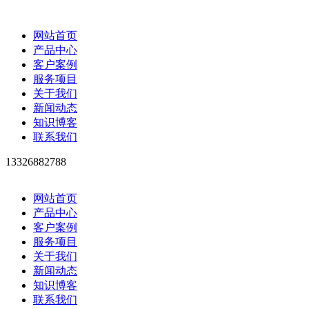
网站首页
产品中心
客户案例
服务项目
关于我们
新闻动态
知识博客
联系我们
13326882788
网站首页
产品中心
客户案例
服务项目
关于我们
新闻动态
知识博客
联系我们