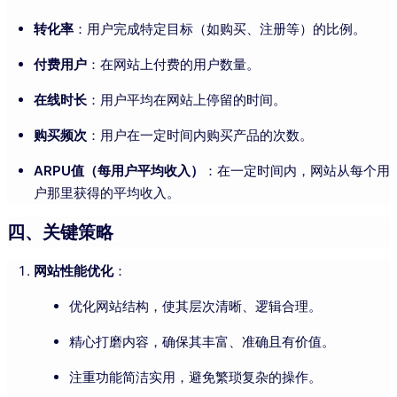
转化率
：用户完成特定目标（如购买、注册等）的比例。
付费用户
：在网站上付费的用户数量。
在线时长
：用户平均在网站上停留的时间。
购买频次
：用户在一定时间内购买产品的次数。
ARPU值（每用户平均收入）
：在一定时间内，网站从每个用
户那里获得的平均收入。
四、关键策略
网站性能优化
：
优化网站结构，使其层次清晰、逻辑合理。
精心打磨内容，确保其丰富、准确且有价值。
注重功能简洁实用，避免繁琐复杂的操作。