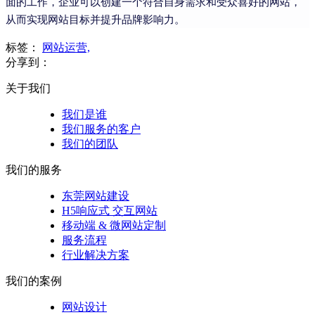
面的工作，企业可以创建一个符合自身需求和受众喜好的网站，
从而实现网站目标并提升品牌影响力。
标签：
网站运营,
分享到：
关于我们
我们是谁
我们服务的客户
我们的团队
我们的服务
东莞网站建设
H5响应式 交互网站
移动端 & 微网站定制
服务流程
行业解决方案
我们的案例
网站设计