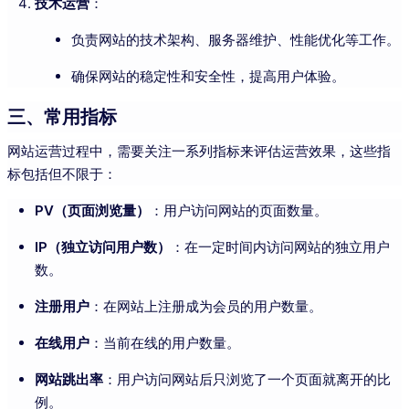
技术运营
：
负责网站的技术架构、服务器维护、性能优化等工作。
确保网站的稳定性和安全性，提高用户体验。
三、常用指标
网站运营过程中，需要关注一系列指标来评估运营效果，这些指
标包括但不限于：
PV（页面浏览量）
：用户访问网站的页面数量。
IP（独立访问用户数）
：在一定时间内访问网站的独立用户
数。
注册用户
：在网站上注册成为会员的用户数量。
在线用户
：当前在线的用户数量。
网站跳出率
：用户访问网站后只浏览了一个页面就离开的比
例。