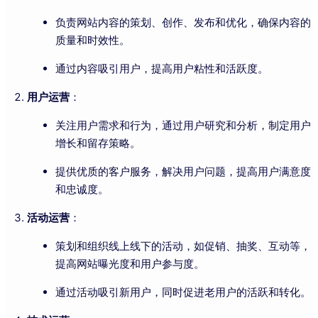
负责网站内容的策划、创作、发布和优化，确保内容的
质量和时效性。
通过内容吸引用户，提高用户粘性和活跃度。
用户运营
：
关注用户需求和行为，通过用户研究和分析，制定用户
增长和留存策略。
提供优质的客户服务，解决用户问题，提高用户满意度
和忠诚度。
活动运营
：
策划和组织线上线下的活动，如促销、抽奖、互动等，
提高网站曝光度和用户参与度。
通过活动吸引新用户，同时促进老用户的活跃和转化。