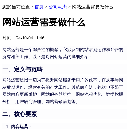
您的当前位置：
首页
>
公司动态
>
网站运营需要做什么
网站运营需要做什么
时间：24-10-04 11:46
网站运营是一个综合性的概念，它涉及到网站后期运作和经营的
所有相关工作。以下是对网站运营的详细介绍：
一、定义与范畴
网站运营是指一切为了提升网站服务于用户的效率，而从事与网
站后期运作、经营有关的行为工作。其范畴广泛，包括但不限于
网站内容更新维护、网站服务器维护、网站流程优化、数据挖掘
分析、用户研究管理、网站营销策划等。
二、核心要素
内容运营
：