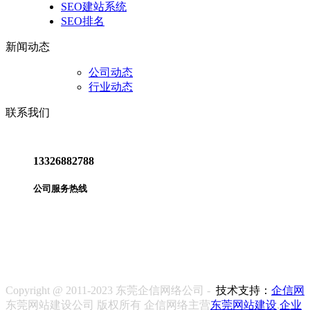
SEO建站系统
SEO排名
新闻动态
公司动态
行业动态
联系我们
13326882788
公司服务热线
拨打电话
Copyright @ 2011-2023 东莞企信网络公司 -
技术支持：
企信网
东莞网站建设公司 版权所有 企信网络主营
东莞网站建设
,
企业