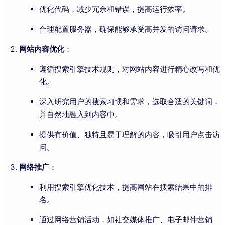
优化代码，减少冗余和错误，提高运行效率。
合理配置服务器，确保能够承受高并发的访问请求。
网站内容优化
：
遵循搜索引擎技术规则，对网站内容进行精心改写和优
化。
深入研究用户的搜索习惯和需求，选取合适的关键词，
并自然地融入到内容中。
提供有价值、独特且易于理解的内容，吸引用户点击访
问。
网络推广
：
利用搜索引擎优化技术，提高网站在搜索结果中的排
名。
通过网络营销活动，如社交媒体推广、电子邮件营销