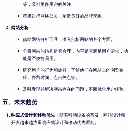
等，吸引更多用户的关注。
积极进行网络公关，塑造良好的品牌形象。
网站分析
：
借助网络分析工具，深入剖析网站的各个方面。
分析网站的结构是否合理，内容是否满足用户需求，功
能是否便捷易用。
研究用户的行为和偏好，了解他们在网站上的浏览路
径、停留时间、点击热点等。
及时发现并解决网站存在的问题，不断优化用户体验。
五、未来趋势
响应式设计和移动优先
：随着移动设备的普及，网站设计和
开发越来越注重响应式设计和移动优先原则。