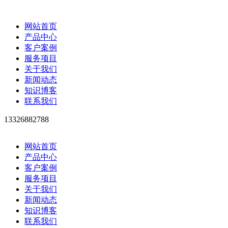
网站首页
产品中心
客户案例
服务项目
关于我们
新闻动态
知识博客
联系我们
13326882788
网站首页
产品中心
客户案例
服务项目
关于我们
新闻动态
知识博客
联系我们