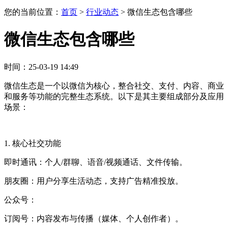
您的当前位置：
首页
>
行业动态
>
微信生态包含哪些
微信生态包含哪些
时间：25-03-19 14:49
微信生态是一个以微信为核心，整合社交、支付、内容、商业
和服务等功能的完整生态系统。以下是其主要组成部分及应用
场景：
1. 核心社交功能
即时通讯：个人/群聊、语音/视频通话、文件传输。
朋友圈：用户分享生活动态，支持广告精准投放。
公众号：
订阅号：内容发布与传播（媒体、个人创作者）。