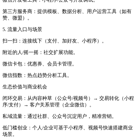
第三方服务商：提供模板、数据分析、用户运营工具（如有
赞、微盟）。
5. 流量入口与场景
扫一扫：连接线下（支付、加好友、小程序）。
附近的人/摇一摇：社交扩展功能。
微信卡包：优惠券、会员卡管理。
微信指数：热点趋势分析工具。
生态价值与商业机会
闭环交易：从内容种草（公众号/视频号）→ 交易转化（小程
序/支付）→ 客户关系管理（企业微信）。
私域流量：通过社群、公众号沉淀用户，精准营销。
低门槛创业：个人/企业可基于小程序、视频号快速搭建商业
场景。