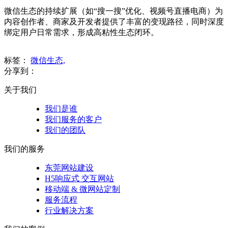
微信生态的持续扩展（如“搜一搜”优化、视频号直播电商）为
内容创作者、商家及开发者提供了丰富的变现路径，同时深度
绑定用户日常需求，形成高粘性生态闭环。
标签：
微信生态,
分享到：
关于我们
我们是谁
我们服务的客户
我们的团队
我们的服务
东莞网站建设
H5响应式 交互网站
移动端 & 微网站定制
服务流程
行业解决方案