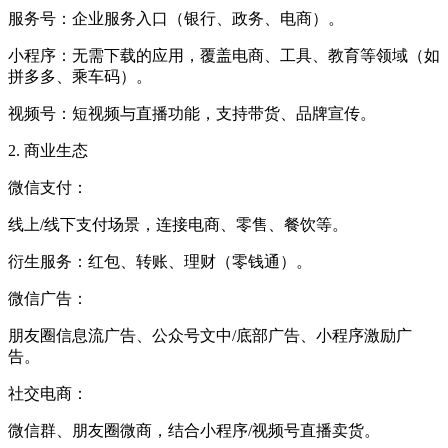
服务号：企业服务入口（银行、政务、电商）。
小程序：无需下载的应用，覆盖电商、工具、教育等领域（如
拼多多、乘车码）。
视频号：短视频与直播功能，支持带货、品牌宣传。
2. 商业生态
微信支付：
线上/线下支付场景，连接电商、零售、餐饮等。
衍生服务：红包、转账、理财（零钱通）。
微信广告：
朋友圈信息流广告、公众号文中/底部广告、小程序激励广
告。
社交电商：
微信群、朋友圈微商，结合小程序/视频号直播卖货。