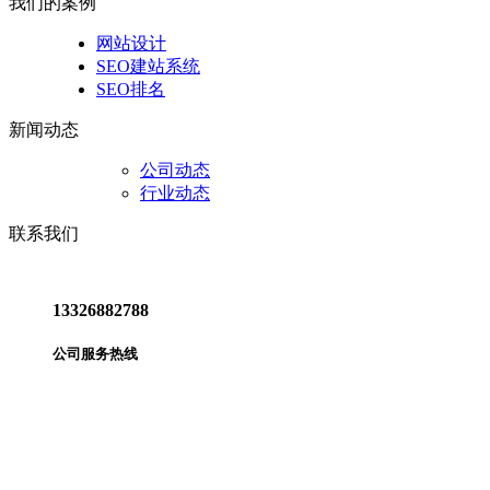
我们的案例
网站设计
SEO建站系统
SEO排名
新闻动态
公司动态
行业动态
联系我们
13326882788
公司服务热线
拨打电话