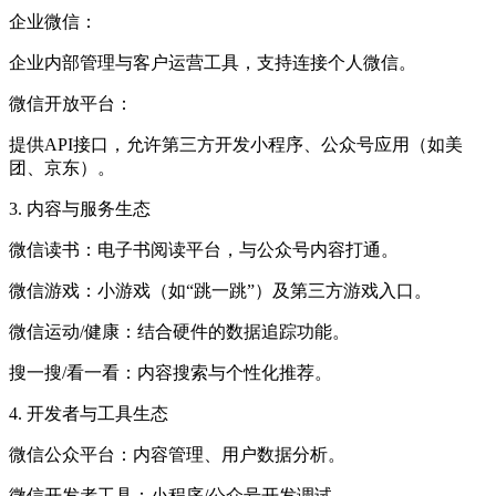
企业微信：
企业内部管理与客户运营工具，支持连接个人微信。
微信开放平台：
提供API接口，允许第三方开发小程序、公众号应用（如美
团、京东）。
3. 内容与服务生态
微信读书：电子书阅读平台，与公众号内容打通。
微信游戏：小游戏（如“跳一跳”）及第三方游戏入口。
微信运动/健康：结合硬件的数据追踪功能。
搜一搜/看一看：内容搜索与个性化推荐。
4. 开发者与工具生态
微信公众平台：内容管理、用户数据分析。
微信开发者工具：小程序/公众号开发调试。