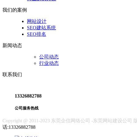
我们的案例
网站设计
SEO建站系统
SEO排名
新闻动态
公司动态
行业动态
联系我们
13326882788
公司服务热线
Copyright @ 2011-2023 东莞企信网络公司 -东莞网站建设
话:13326882788