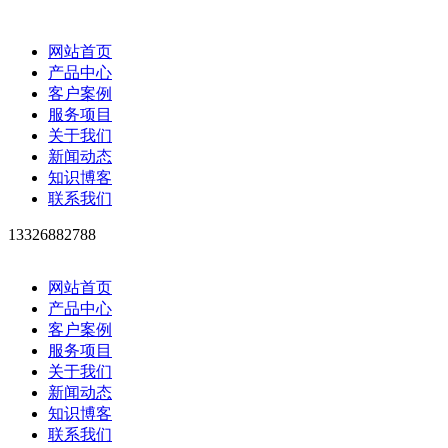
网站首页
产品中心
客户案例
服务项目
关于我们
新闻动态
知识博客
联系我们
13326882788
网站首页
产品中心
客户案例
服务项目
关于我们
新闻动态
知识博客
联系我们