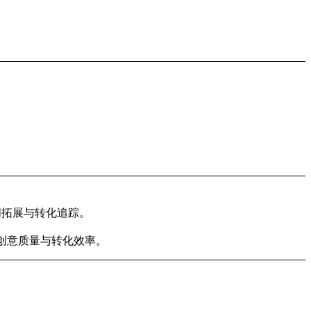
关键词拓展与转化追踪。
广告创意质量与转化效率。