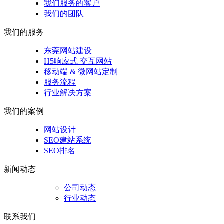
我们服务的客户
我们的团队
我们的服务
东莞网站建设
H5响应式 交互网站
移动端 & 微网站定制
服务流程
行业解决方案
我们的案例
网站设计
SEO建站系统
SEO排名
新闻动态
公司动态
行业动态
联系我们