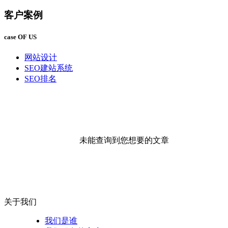
客户案例
case
OF US
网站设计
SEO建站系统
SEO排名
未能查询到您想要的文章
关于我们
我们是谁