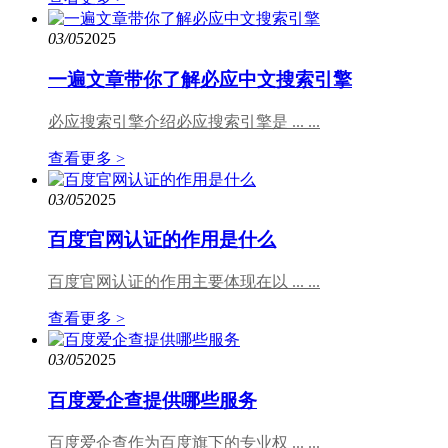
03/05
2025
一遍文章带你了解必应中文搜索引擎
必应搜索引擎介绍必应搜索引擎是 ... ...
查看更多 >
03/05
2025
百度官网认证的作用是什么
百度官网认证的作用主要体现在以 ... ...
查看更多 >
03/05
2025
百度爱企查提供哪些服务
百度爱企查作为百度旗下的专业权 ... ...