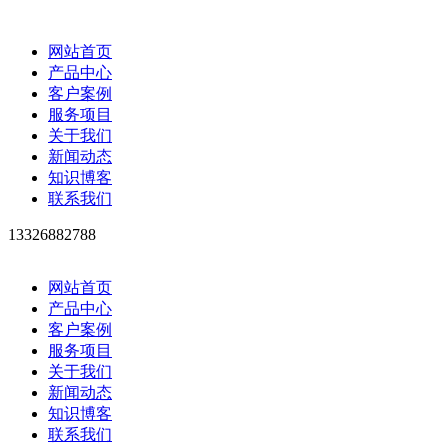
网站首页
产品中心
客户案例
服务项目
关于我们
新闻动态
知识博客
联系我们
13326882788
网站首页
产品中心
客户案例
服务项目
关于我们
新闻动态
知识博客
联系我们